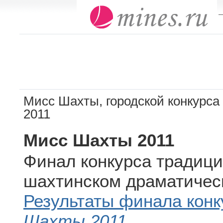
—
Мисс Шахты, городской конкурса 
2011
Мисс Шахты 2011
Финал конкурса традиц
шахтинском драматическ
Результаты финала кон
Шахты 2011