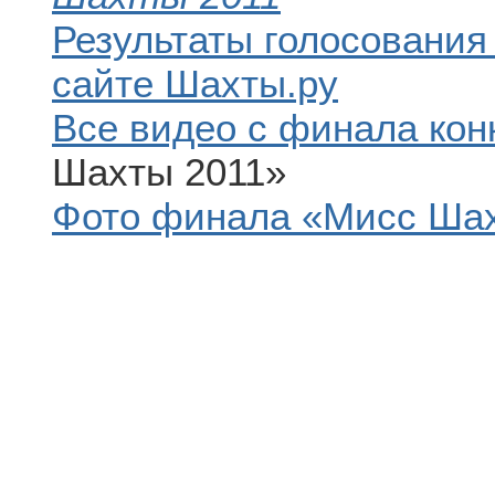
Результаты голосования
сайте Шахты.ру
Все видео с финала кон
Шахты 2011»
Фото финала «Мисс Шах