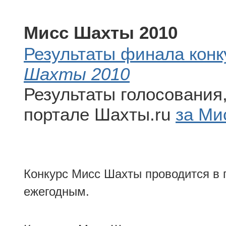
Мисс Шахты 2010
Результаты финала кон
Шахты 2010
Результаты голосования
портале Шахты.ru
за Ми
Конкурс
Мисс Шахты
проводится в 
ежегодным.